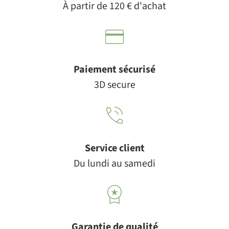
À partir de 120 € d'achat
Paiement sécurisé
3D secure
Service client
Du lundi au samedi
Garantie de qualité