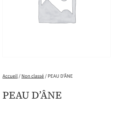
Accueil
/
Non classé
/ PEAU D’ÂNE
PEAU D’ÂNE