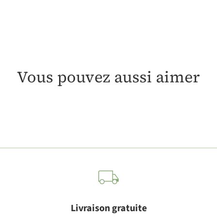
Vous pouvez aussi aimer
Livraison gratuite