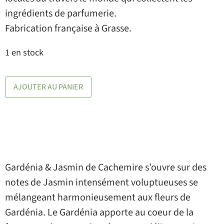
ingrédients de parfumerie.
Fabrication française à Grasse.
1 en stock
AJOUTER AU PANIER
Gardénia & Jasmin de Cachemire s’ouvre sur des
notes de Jasmin intensément voluptueuses se
mélangeant harmonieusement aux fleurs de
Gardénia. Le Gardénia apporte au coeur de la