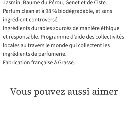
Jasmin, Baume du Pérou, Genet et de Ciste.
Parfum clean et à 98 % biodégradable, et sans
ingrédient controversé.
Ingrédients durables sourcés de manière éthique
et responsable. Programme d’aide des collectivités
locales au travers le monde qui collectent les
ingrédients de parfumerie.
Fabrication française à Grasse.
Vous pouvez aussi aimer