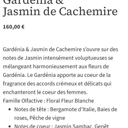
Jasmin de Cachemire
160,00
€
Gardénia & Jasmin de Cachemire s’ouvre sur des
notes de Jasmin intensément voluptueuses se
mélangeant harmonieusement aux fleurs de
Gardénia. Le Gardénia apporte au coeur de la
fragrance des accords crémeux et délicats qui
enchanteront le coeur des femmes.
Famille Olfactive : Floral Fleur Blanche
Notes de tête : Bergamote d’Italie, Baies de
roses, Pêche de vigne
Notes de coeur : Jasmin Sambac, Genêt