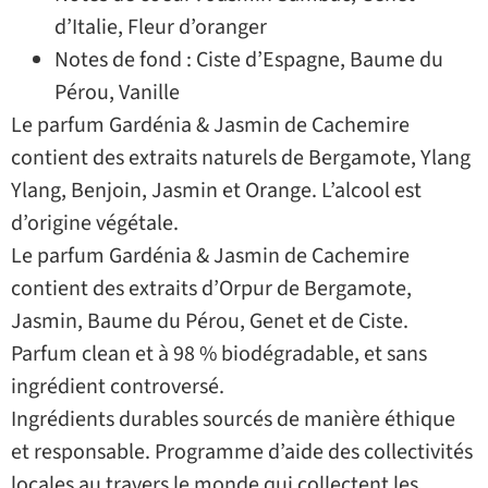
d’Italie, Fleur d’oranger
Notes de fond : Ciste d’Espagne, Baume du
Pérou, Vanille
Le parfum Gardénia & Jasmin de Cachemire
contient des extraits naturels de Bergamote, Ylang
Ylang, Benjoin, Jasmin et Orange. L’alcool est
d’origine végétale.
Le parfum Gardénia & Jasmin de Cachemire
contient des extraits d’Orpur de Bergamote,
Jasmin, Baume du Pérou, Genet et de Ciste.
Parfum clean et à 98 % biodégradable, et sans
ingrédient controversé.
Ingrédients durables sourcés de manière éthique
et responsable. Programme d’aide des collectivités
locales au travers le monde qui collectent les