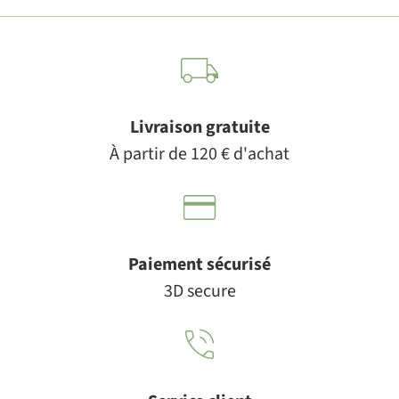
Livraison gratuite
À partir de 120 € d'achat
Paiement sécurisé
3D secure