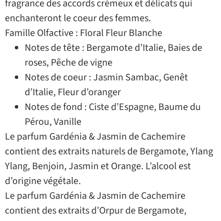
fragrance des accords crémeux et délicats qui
enchanteront le coeur des femmes.
Famille Olfactive : Floral Fleur Blanche
Notes de tête : Bergamote d’Italie, Baies de
roses, Pêche de vigne
Notes de coeur : Jasmin Sambac, Genêt
d’Italie, Fleur d’oranger
Notes de fond : Ciste d’Espagne, Baume du
Pérou, Vanille
Le parfum Gardénia & Jasmin de Cachemire
contient des extraits naturels de Bergamote, Ylang
Ylang, Benjoin, Jasmin et Orange. L’alcool est
d’origine végétale.
Le parfum Gardénia & Jasmin de Cachemire
contient des extraits d’Orpur de Bergamote,