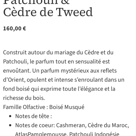
Cèdre de Tweed
160,00
€
Construit autour du mariage du Cèdre et du
Patchouli, le parfum tout en sensualité est
envoûtant. Un parfum mystérieux aux reflets
d’Orient, opulent et intense s’enroulant dans un
fond boisé qui exprime toute l’élégance et la
richesse du bois.
Famille Olfactive : Boisé Musqué
Notes de tête :
Notes de coeur: Cashmeran, Cèdre du Maroc,
AtlasPamplemousse, Patchouli Indonésie