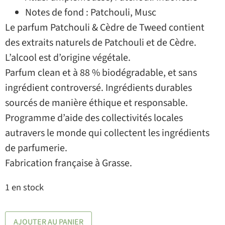
Notes de fond : Patchouli, Musc
Le parfum Patchouli & Cèdre de Tweed contient
des extraits naturels de Patchouli et de Cèdre.
L’alcool est d’origine végétale.
Parfum clean et à 88 % biodégradable, et sans
ingrédient controversé. Ingrédients durables
sourcés de manière éthique et responsable.
Programme d’aide des collectivités locales
autravers le monde qui collectent les ingrédients
de parfumerie.
Fabrication française à Grasse.
1 en stock
AJOUTER AU PANIER