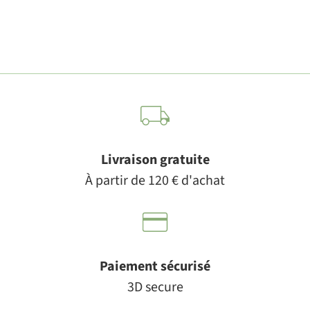
Livraison gratuite
À partir de 120 € d'achat
Paiement sécurisé
3D secure