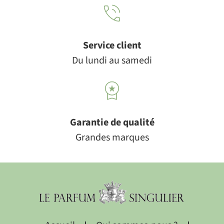
Service client
Du lundi au samedi
Garantie de qualité
Grandes marques