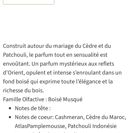
Construit autour du mariage du Cèdre et du
Patchouli, le parfum tout en sensualité est
envoûtant. Un parfum mystérieux aux reflets
d’Orient, opulent et intense s’enroulant dans un
fond boisé qui exprime toute l’élégance et la
richesse du bois.
Famille Olfactive : Boisé Musqué
Notes de tête :
Notes de coeur: Cashmeran, Cèdre du Maroc,
AtlasPamplemousse, Patchouli Indonésie