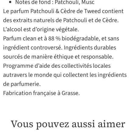
Notes de fond : Patchouli, Musc
Le parfum Patchouli & Cèdre de Tweed contient
des extraits naturels de Patchouli et de Cèdre.
L’alcool est d’origine végétale.
Parfum clean et à 88 % biodégradable, et sans
ingrédient controversé. Ingrédients durables
sourcés de manière éthique et responsable.
Programme d’aide des collectivités locales
autravers le monde qui collectent les ingrédients
de parfumerie.
Fabrication française à Grasse.
Vous pouvez aussi aimer