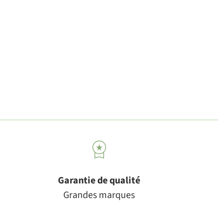
Garantie de qualité
Grandes marques