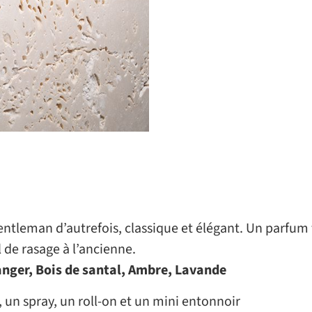
Gentleman d’autrefois, classique et élégant. Un parfum
 de rasage à l’ancienne.
anger, Bois de santal, Ambre, Lavande
 un spray, un roll-on et un mini entonnoir