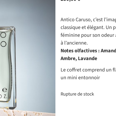
Antico Caruso, c’est l’im
classique et élégant. Un 
féminine pour son odeur 
à l’ancienne.
Notes olfactives : Amand
Ambre, Lavande
Le coffret comprend un fl
un mini entonnoir
Rupture de stock