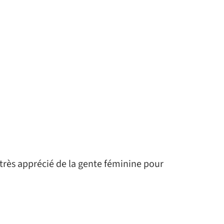
 très apprécié de la gente féminine pour