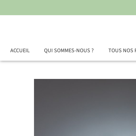
ACCUEIL
QUI SOMMES-NOUS ?
TOUS NOS 