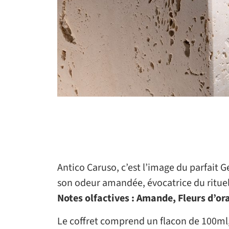
Antico Caruso, c’est l’image du parfait 
son odeur amandée, évocatrice du rituel
Notes olfactives : Amande, Fleurs d’or
Le coffret comprend un flacon de 100ml,