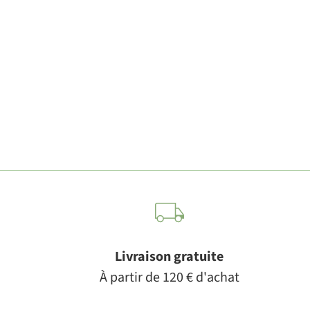
Livraison gratuite
À partir de 120 € d'achat