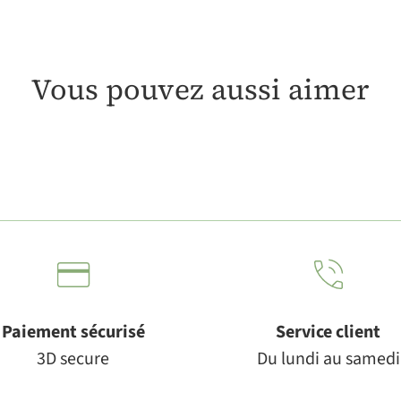
Vous pouvez aussi aimer
Paiement sécurisé
Service client
3D secure
Du lundi au samedi