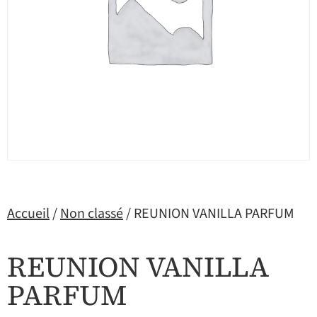
Accueil
/
Non classé
/ REUNION VANILLA PARFUM
REUNION VANILLA
PARFUM