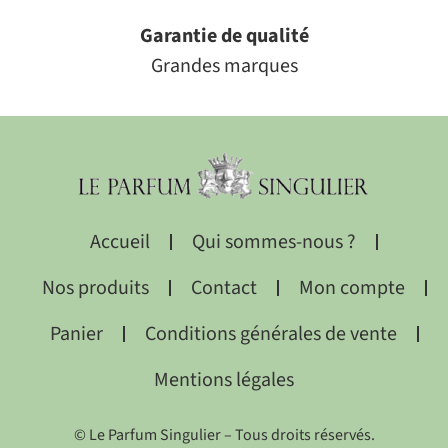
Garantie de qualité
Grandes marques
Accueil
Qui sommes-nous ?
Nos produits
Contact
Mon compte
Panier
Conditions générales de vente
Mentions légales
© Le Parfum Singulier – Tous droits réservés.