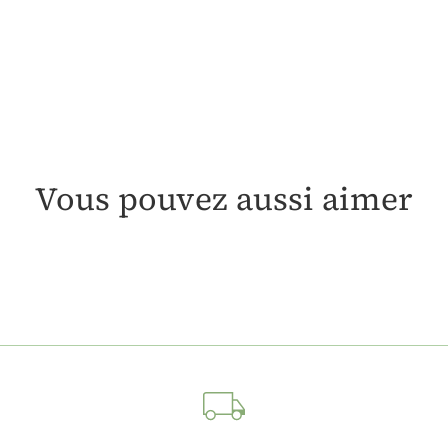
Vous pouvez aussi aimer