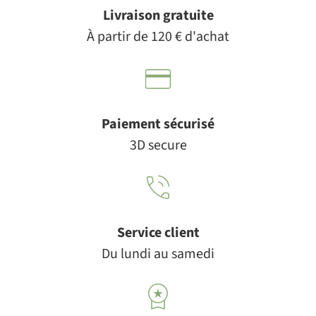
Livraison gratuite
À partir de 120 € d'achat
Paiement sécurisé
3D secure
Service client
Du lundi au samedi