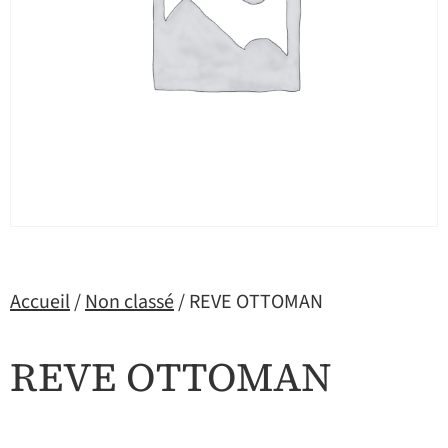
Accueil
/
Non classé
/ REVE OTTOMAN
REVE OTTOMAN