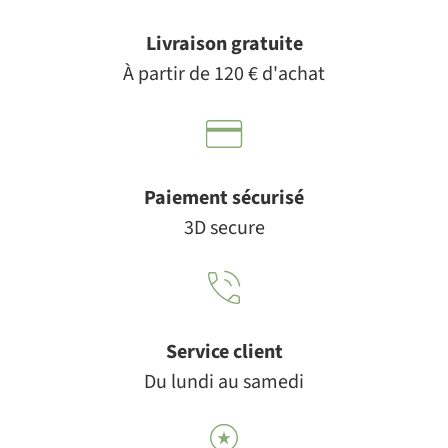
Livraison gratuite
À partir de 120 € d'achat
Paiement sécurisé
3D secure
Service client
Du lundi au samedi