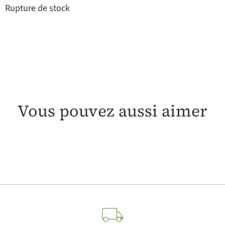
Rupture de stock
Vous pouvez aussi aimer