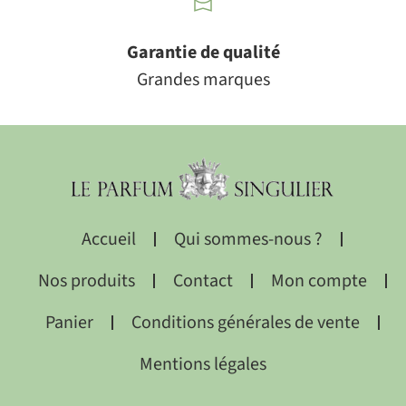
Garantie de qualité
Grandes marques
Accueil
Qui sommes-nous ?
Nos produits
Contact
Mon compte
Panier
Conditions générales de vente
Mentions légales