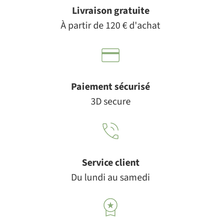
Livraison gratuite
À partir de 120 € d'achat
Paiement sécurisé
3D secure
Service client
Du lundi au samedi