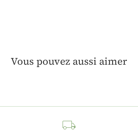
Vous pouvez aussi aimer