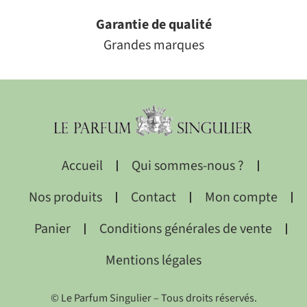
Garantie de qualité
Grandes marques
Accueil
Qui sommes-nous ?
Nos produits
Contact
Mon compte
Panier
Conditions générales de vente
Mentions légales
© Le Parfum Singulier – Tous droits réservés.