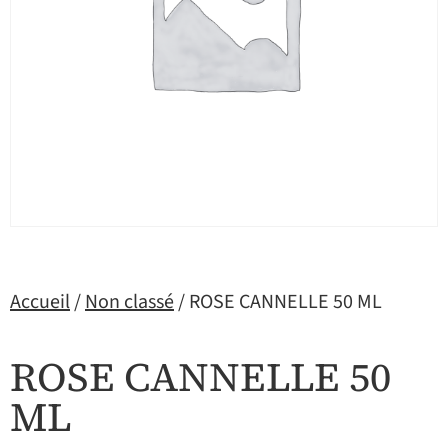
Accueil
/
Non classé
/ ROSE CANNELLE 50 ML
ROSE CANNELLE 50
ML