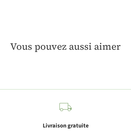
Vous pouvez aussi aimer
Livraison gratuite