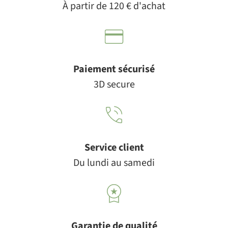
À partir de 120 € d'achat
Paiement sécurisé
3D secure
Service client
Du lundi au samedi
Garantie de qualité