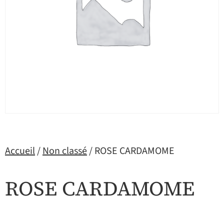
Accueil
/
Non classé
/ ROSE CARDAMOME
ROSE CARDAMOME