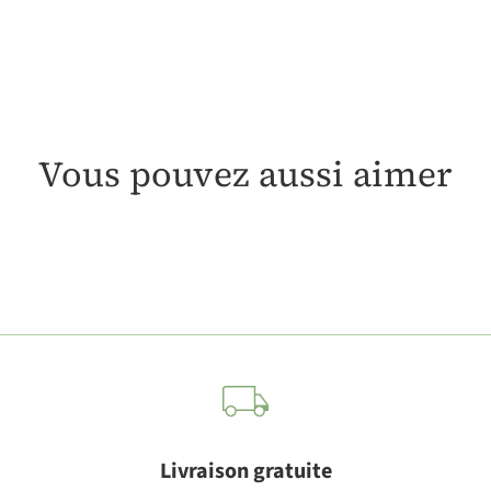
Vous pouvez aussi aimer
Livraison gratuite