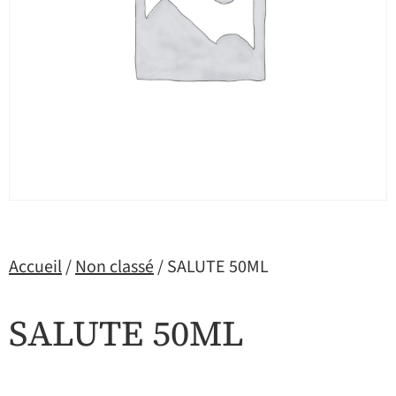
Accueil
/
Non classé
/ SALUTE 50ML
SALUTE 50ML