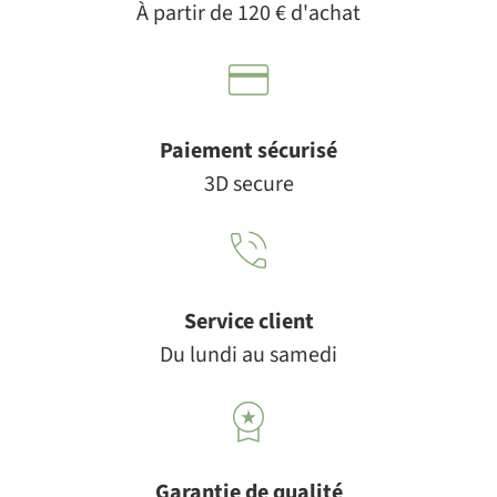
À partir de 120 € d'achat
Paiement sécurisé
3D secure
Service client
Du lundi au samedi
Garantie de qualité