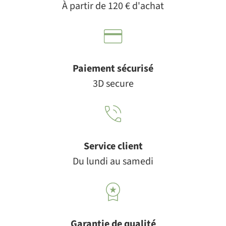
À partir de 120 € d'achat
Paiement sécurisé
3D secure
Service client
Du lundi au samedi
Garantie de qualité