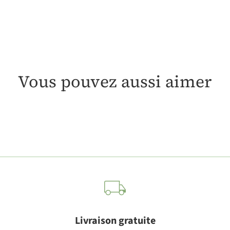
Vous pouvez aussi aimer
Livraison gratuite