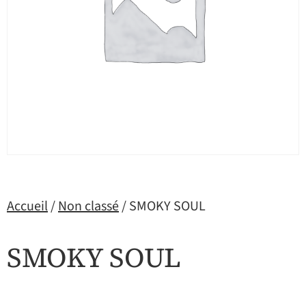
Accueil
/
Non classé
/ SMOKY SOUL
SMOKY SOUL