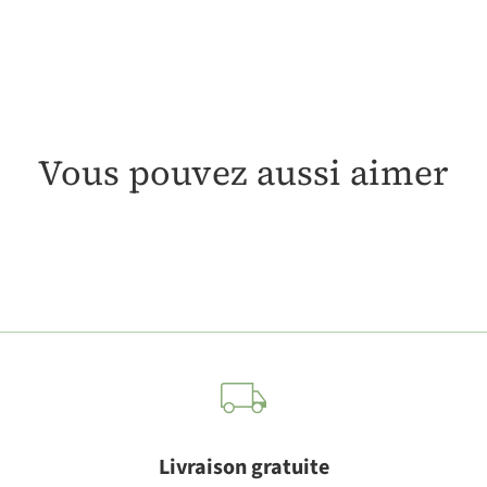
Vous pouvez aussi aimer
Livraison gratuite