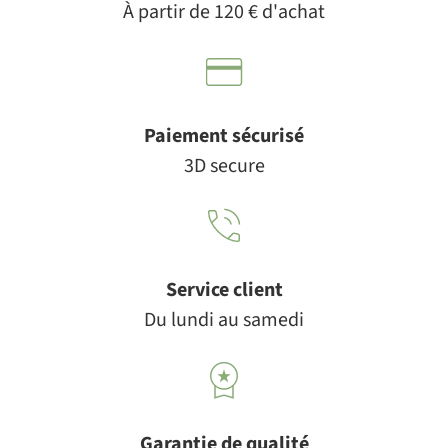
À partir de 120 € d'achat
Paiement sécurisé
3D secure
Service client
Du lundi au samedi
Garantie de qualité