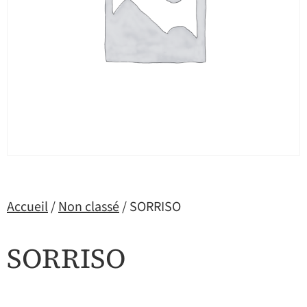
Accueil
/
Non classé
/ SORRISO
SORRISO