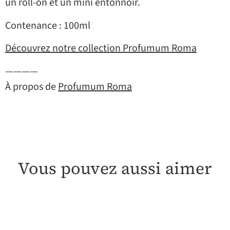
un roll-on et un mini entonnoir.
Contenance : 100ml
Découvrez notre collection Profumum Roma
————
À propos de
Profumum Roma
Vous pouvez aussi aimer