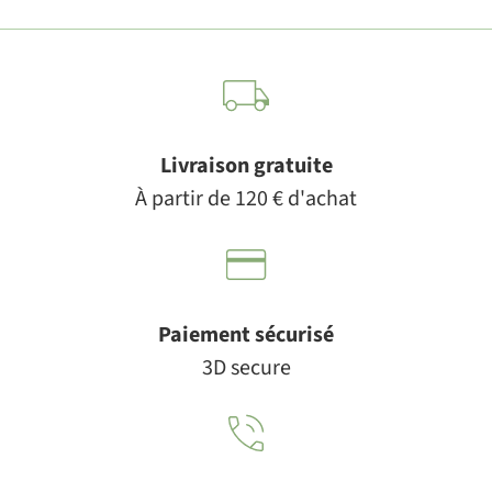
Livraison gratuite
À partir de 120 € d'achat
Paiement sécurisé
3D secure