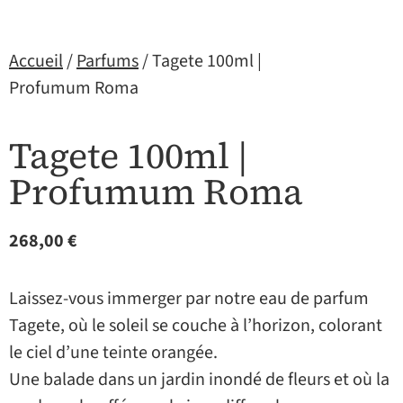
Accueil
/
Parfums
/ Tagete 100ml |
Profumum Roma
Tagete 100ml |
Profumum Roma
268,00
€
Laissez-vous immerger par notre eau de parfum
Tagete, où le soleil se couche à l’horizon, colorant
le ciel d’une teinte orangée.
Une balade dans un jardin inondé de fleurs et où la