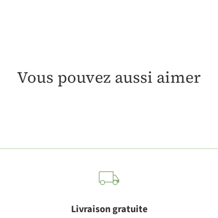
Vous pouvez aussi aimer
Livraison gratuite