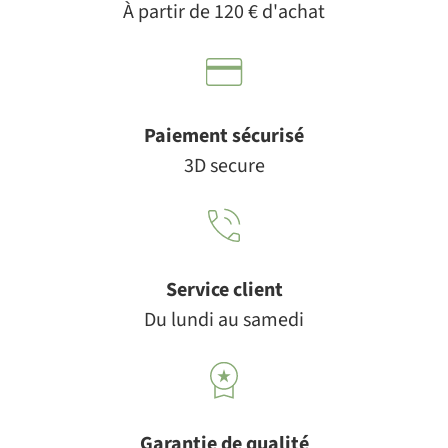
À partir de 120 € d'achat
Paiement sécurisé
3D secure
Service client
Du lundi au samedi
Garantie de qualité