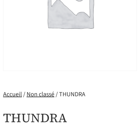
Accueil
/
Non classé
/ THUNDRA
THUNDRA