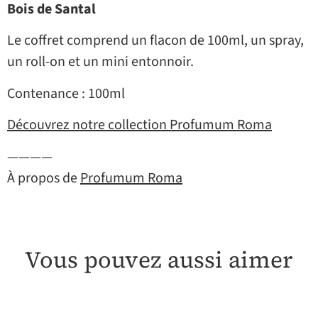
Bois de Santal
Le coffret comprend un flacon de 100ml, un spray,
un roll-on et un mini entonnoir.
Contenance : 100ml
Découvrez notre collection Profumum Roma
————
À propos de
Profumum Roma
Vous pouvez aussi aimer