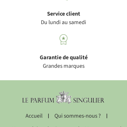
Service client
Du lundi au samedi
Garantie de qualité
Grandes marques
Accueil
Qui sommes-nous ?