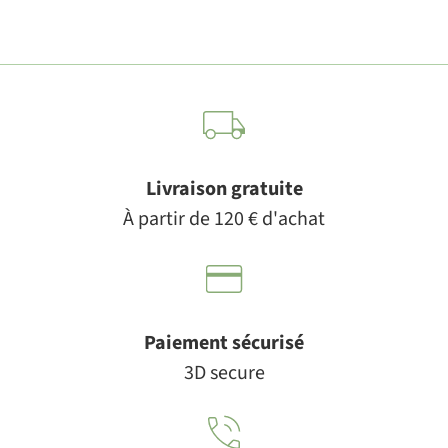
Livraison gratuite
À partir de 120 € d'achat
Paiement sécurisé
3D secure