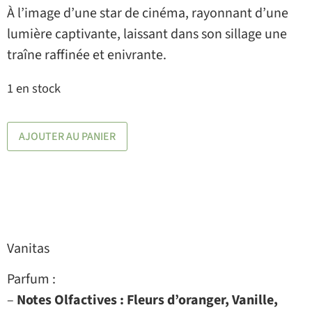
À l’image d’une star de cinéma, rayonnant d’une
lumière captivante, laissant dans son sillage une
traîne raffinée et enivrante.
1 en stock
AJOUTER AU PANIER
Vanitas
Parfum :
–
Notes Olfactives :
Fleurs d’oranger, Vanille,