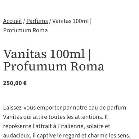
Accueil
/
Parfums
/ Vanitas 100ml |
Profumum Roma
Vanitas 100ml |
Profumum Roma
250,00
€
Laissez-vous emporter par notre eau de parfum
Vanitas qui attire toutes les attentions. Il
représente l’attrait à l’italienne, solaire et
audacieux, il captive le regard et charme les sens.