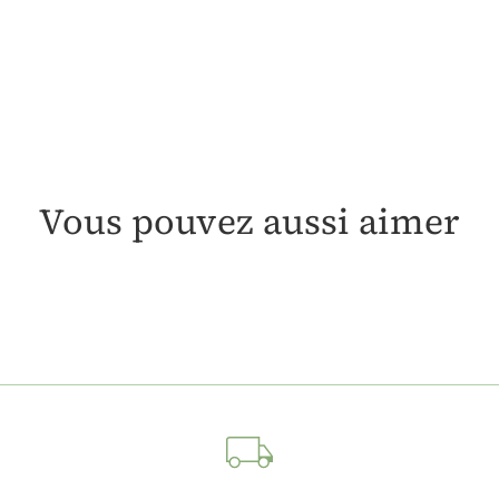
Vous pouvez aussi aimer