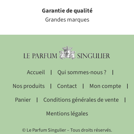
Garantie de qualité
Grandes marques
Accueil
Qui sommes-nous ?
Nos produits
Contact
Mon compte
Panier
Conditions générales de vente
Mentions légales
© Le Parfum Singulier – Tous droits réservés.