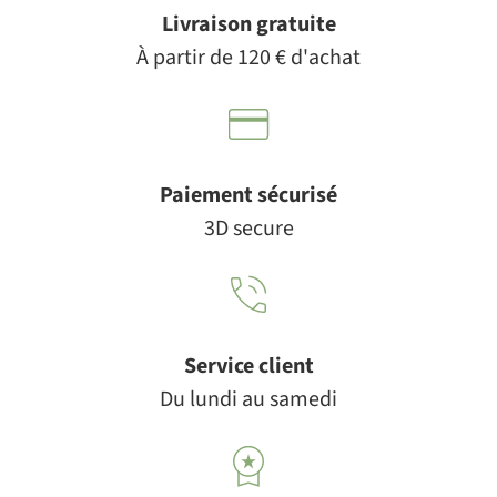
Livraison gratuite
À partir de 120 € d'achat
Paiement sécurisé
3D secure
Service client
Du lundi au samedi