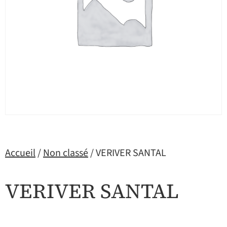
Accueil
/
Non classé
/ VERIVER SANTAL
VERIVER SANTAL