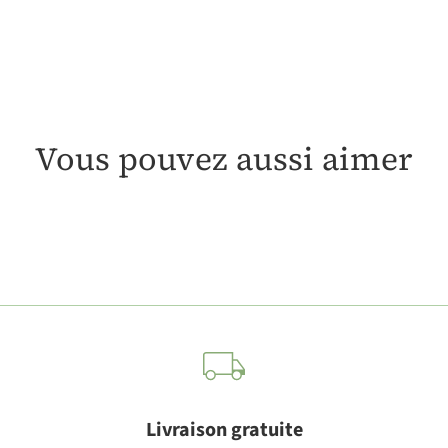
Vous pouvez aussi aimer
Livraison gratuite