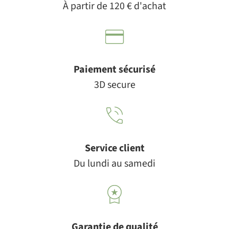
À partir de 120 € d'achat
Paiement sécurisé
3D secure
Service client
Du lundi au samedi
Garantie de qualité