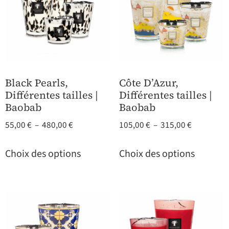
Black Pearls,
Côte D’Azur,
Différentes tailles |
Différentes tailles |
Baobab
Baobab
55,00
€
–
480,00
€
105,00
€
–
315,00
€
Choix des options
Choix des options