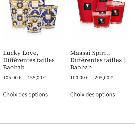
Lucky Love,
Maasai Spirit,
Différentes tailles |
Différentes tailles |
Baobab
Baobab
105,00
€
–
155,00
€
100,00
€
–
205,00
€
Choix des options
Choix des options