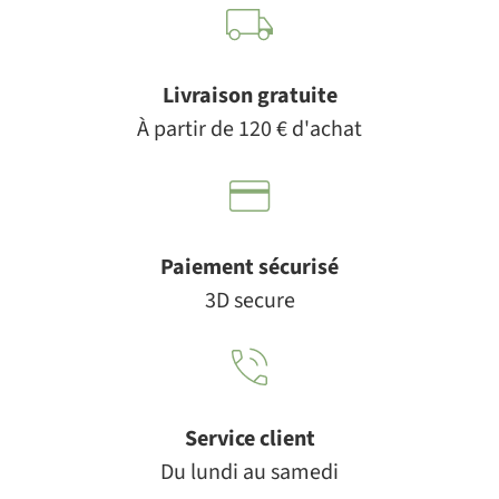
Livraison gratuite
À partir de 120 € d'achat
Paiement sécurisé
3D secure
Service client
Du lundi au samedi